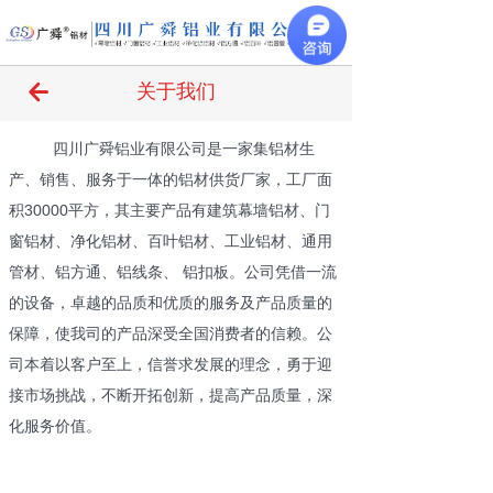
끀
녔
关于我们
四川广舜铝业有限公司是一家集铝材生
产、销售、服务于一体的铝材供货厂家，工厂面
积30000平方，其主要产品有建筑幕墙铝材、门
窗铝材、净化铝材、百叶铝材、工业铝材、通用
管材、铝方通、铝线条、 铝扣板。公司凭借一流
的设备，卓越的品质和优质的服务及产品质量的
保障，使我司的产品深受全国消费者的信赖。公
司本着以客户至上，信誉求发展的理念，勇于迎
接市场挑战，不断开拓创新，提高产品质量，深
化服务价值。