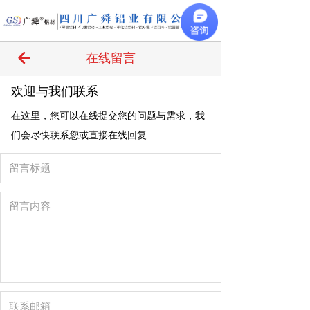
끀
녔
在线留言
欢迎与我们联系
在这里，您可以在线提交您的问题与需求，我
们会尽快联系您或直接在线回复