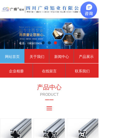
끀
网站首页
关于我们
新闻中心
产品展示
企业相册
在线留言
联系我们
产品中心
PRODUCT
——
끀